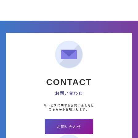
CONTACT
お問い合わせ
サービスに関するお問い合わせは
こちらからお願いします。
お問い合わせ