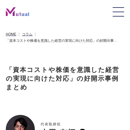
HOME
コラム
「資本コストや株価を意識した経営の実現に向けた対応」の好開示事例まとめ
「資本コストや株価を意識した経営
の実現に向けた対応」の好開示事例
まとめ
代表取締役