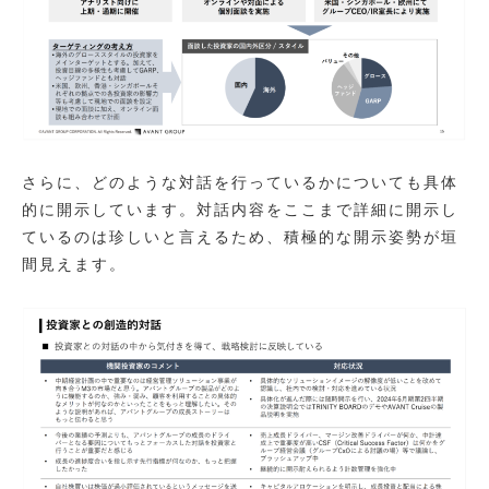
さらに、どのような対話を行っているかについても具体
的に開示しています。対話内容をここまで詳細に開示し
ているのは珍しいと言えるため、積極的な開示姿勢が垣
間見えます。