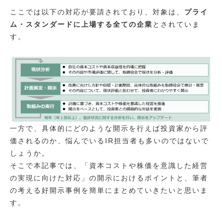
ここでは以下の対応が要請されており、対象は、
プライ
ム・スタンダードに上場する全ての企業
とされていま
す。
一方で、具体的にどのような開示を行えば投資家から評
価されるのか、悩んでいるIR担当者も多いのではないで
しょうか。
そこで本記事では、「資本コストや株価を意識した経営
の実現に向けた対応」の開示におけるポイントと、筆者
の考える好開示事例を簡単にまとめていきたいと思いま
す。