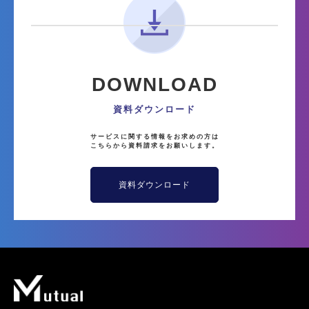
DOWNLOAD
資料ダウンロード
サービスに関する情報をお求めの方は
こちらから資料請求をお願いします。
資料ダウンロード