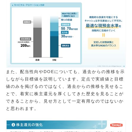
また、配当性向やDOEについても、過去からの推移を示
しながら目標値を説明しています。定点で実績値と目標
値のみを掲げるのではなく、過去からの推移を見せるこ
とで、着実に株主還元を厚くしてきた歴史を見ることが
できることから、見せ方として一定有用なのではないか
と思われます。