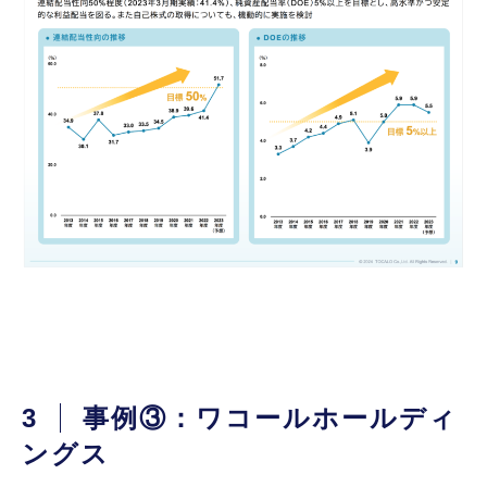
3
事例③：ワコールホールディ
ングス