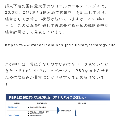
婦人下着の国内最大手のワコールホールディングスは、
23/3期、24/3期と2期連続で営業赤字を計上しており、
経営としては苦しい状態が続いていますが、2023年11
月に、この状況を打破して再成長するための戦略を中期
経営計画として発表しています。
https://www.wacoalholdings.jp/ir/library/strategy/f
この中計は非常に分かりやすいので全ページ見ていただ
きたいですが、中でもこのページは、PBRを向上させる
ための取組みが非常に分かりやすくまとめられていま
す。