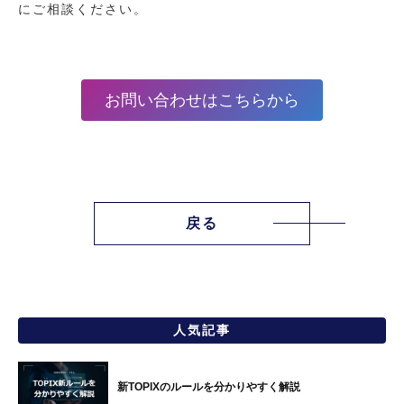
にご相談ください。
お問い合わせはこちらから
戻る
人気記事
新TOPIXのルールを分かりやすく解説