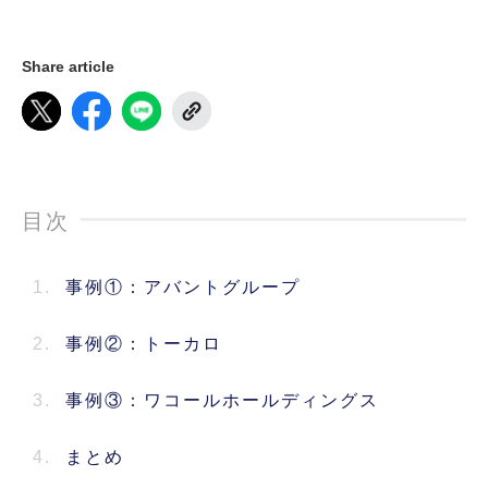
Share article
目次
1.
事例①：アバントグループ
2.
事例②：トーカロ
3.
事例③：ワコールホールディングス
4.
まとめ