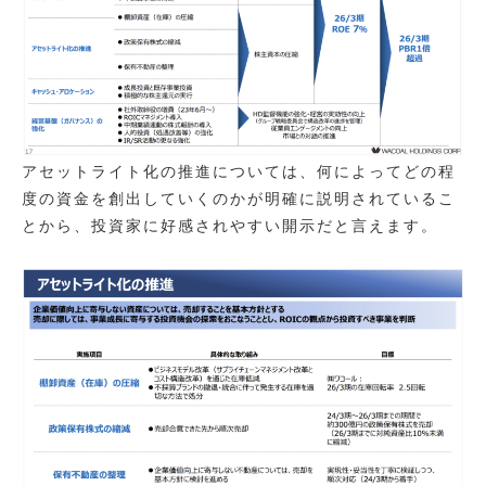
アセットライト化の推進については、何によってどの程
度の資金を創出していくのかが明確に説明されているこ
とから、投資家に好感されやすい開示だと言えます。