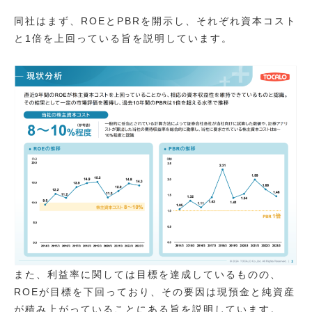
同社はまず、ROEとPBRを開示し、それぞれ資本コスト
と1倍を上回っている旨を説明しています。
また、利益率に関しては目標を達成しているものの、
ROEが目標を下回っており、その要因は現預金と純資産
が積み上がっていることにある旨を説明しています。