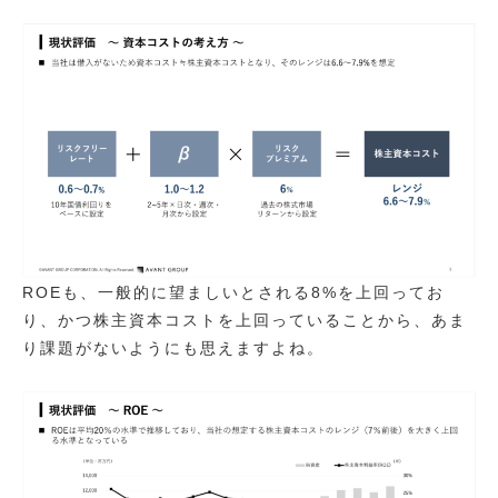
ROEも、一般的に望ましいとされる8%を上回ってお
り、かつ株主資本コストを上回っていることから、あま
り課題がないようにも思えますよね。