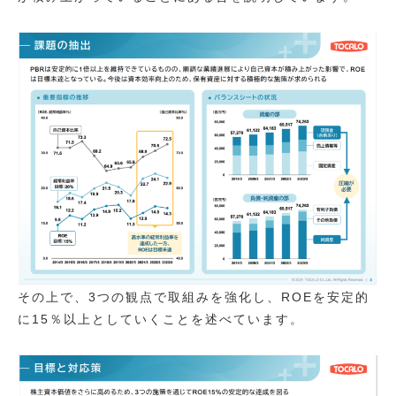
その上で、3つの観点で取組みを強化し、ROEを安定的
に15％以上としていくことを述べています。