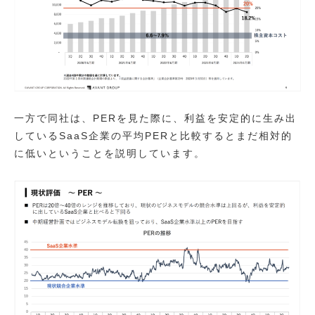
一方で同社は、PERを見た際に、利益を安定的に生み出
しているSaaS企業の平均PERと比較するとまだ相対的
に低いということを説明しています。