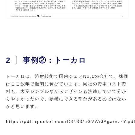
2
事例②：トーカロ
トーカロは、溶射技術で国内シェアNo.1の会社で、株価
はここ数年で順調に伸びています。同社の資本コスト資
料も、大変シンプルながらデザインも洗練していて分か
りやすかったので、参考にできる部分があるのではない
かと思います。
https://pdf.irpocket.com/C3433/nGVW/JAga/nzkY.pd