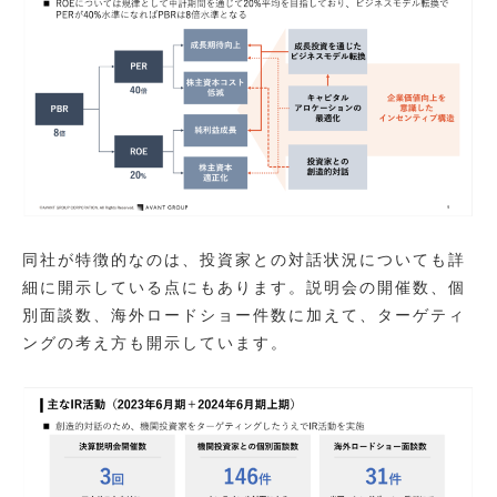
同社が特徴的なのは、投資家との対話状況についても詳
細に開示している点にもあります。説明会の開催数、個
別面談数、海外ロードショー件数に加えて、ターゲティ
ングの考え方も開示しています。