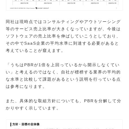
同社は現時点ではコンサルティングやアウトソーシング
等のサービス売上比率が大きくなっていますが、今後は
ソフトウェアの売上比率を伸ばしていこうとしており、
その中でSaaS企業の平均水準に到達する必要があると
考えていることが窺えます。
「うちはPBRが1倍を上回っているから開示しなくてい
い」と考えるのではなく、自社が標榜する業界の平均的
な水準と比較して課題があるという説明を行っている点
は参考になります。
また、具体的な取組方針についても、PBRを分解して分
かりやすく示しています。