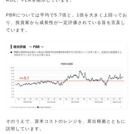
ROE、PERを開示しています。
PBRについては平均で5.7倍と、1倍を大きく上回ってお
り、投資家から成長性が一定評価されている旨を言及し
ています。
そのうえで、資本コストのレンジを、算出根拠とともに
説明しています。