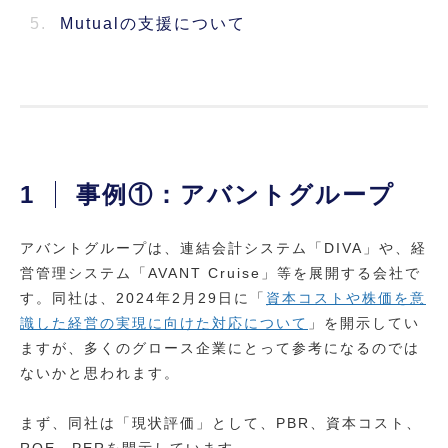
5.
Mutualの支援について
1
事例①：アバントグループ
アバントグループは、連結会計システム「DIVA」や、経
営管理システム「AVANT Cruise」等を展開する会社で
す。同社は、2024年2月29日に「
資本コストや株価を意
識した経営の実現に向けた対応について
」を開示してい
ますが、多くのグロース企業にとって参考になるのでは
ないかと思われます。
まず、同社は「現状評価」として、PBR、資本コスト、