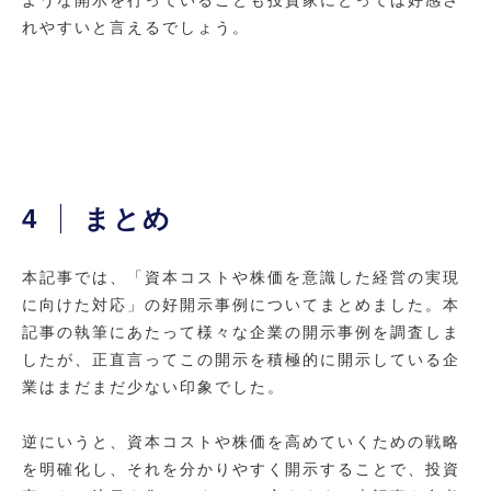
れやすいと言えるでしょう。
4
まとめ
本記事では、「資本コストや株価を意識した経営の実現
に向けた対応」の好開示事例についてまとめました。本
記事の執筆にあたって様々な企業の開示事例を調査しま
したが、正直言ってこの開示を積極的に開示している企
業はまだまだ少ない印象でした。
逆にいうと、資本コストや株価を高めていくための戦略
を明確化し、それを分かりやすく開示することで、投資