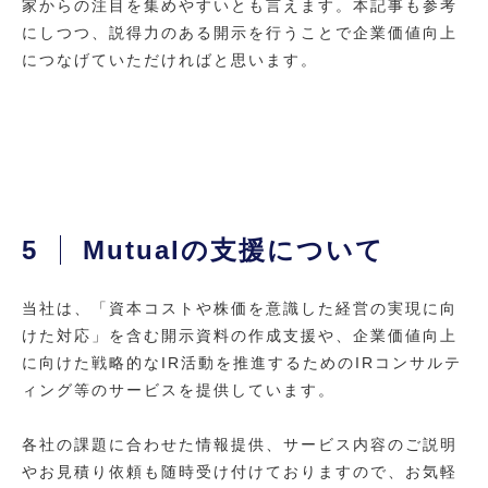
家からの注目を集めやすいとも言えます。本記事も参考
にしつつ、説得力のある開示を行うことで企業価値向上
につなげていただければと思います。
5
Mutualの支援について
当社は、「資本コストや株価を意識した経営の実現に向
けた対応」を含む開示資料の作成支援や、企業価値向上
に向けた戦略的なIR活動を推進するためのIRコンサルテ
ィング等のサービスを提供しています。
各社の課題に合わせた情報提供、サービス内容のご説明
やお見積り依頼も随時受け付けておりますので、お気軽