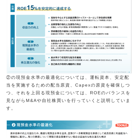
②の現預金水準の最適化については、運転資本、安定配
当を実施するための配当原資、Capexの原資を確保しつ
つ、それを上回る現預金については、ROEのバランスを
見ながらM&Aや自社株買いを行っていくと説明していま
す。