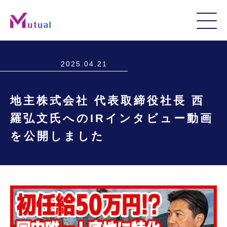
2025.04.21
地主株式会社 代表取締役社長 西
羅弘文氏へのIRインタビュー動画
を公開しました