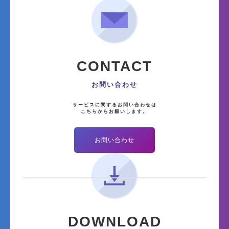
CONTACT
お問い合わせ
サービスに関するお問い合わせは
こちらからお願いします。
お問い合わせ
DOWNLOAD