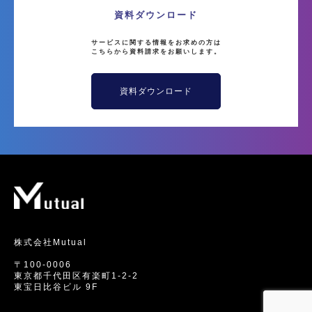
資料ダウンロード
サービスに関する情報をお求めの方は
こちらから資料請求をお願いします。
資料ダウンロード
株式会社Mutual
〒100-0006
東京都千代田区有楽町1-2-2
東宝日比谷ビル 9F