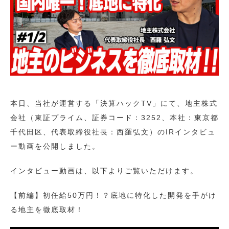
本日、当社が運営する「決算ハックTV」にて、地主株式
会社（東証プライム、証券コード：3252、本社：東京都
千代田区、代表取締役社長：西羅弘文）のIRインタビュ
ー動画を公開しました。
インタビュー動画は、以下よりご覧いただけます。
【前編】初任給50万円！？底地に特化した開発を手がけ
る地主を徹底取材！