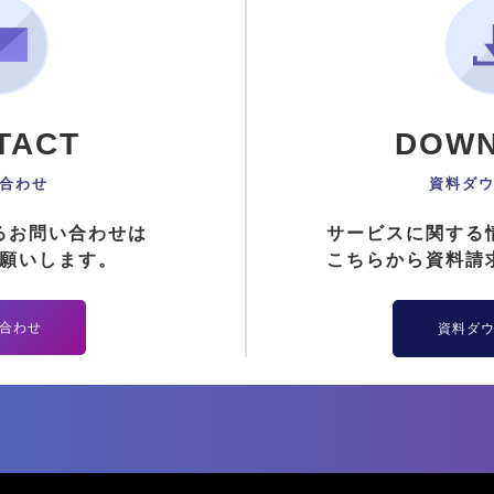
TACT
DOW
合わせ
資料ダ
るお問い合わせは
サービスに関する
願いします。
こちらから資料請
合わせ
資料ダ