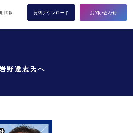
資料ダウンロード
お問い合わせ
用情報
 岩野達志氏へ