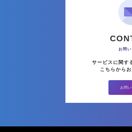
CON
お問い
サービスに関す
こちらからお
お問い