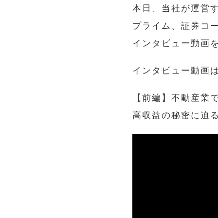
本日、当社が運営
プライム、証券コー
インタビュー動画
インタビュー動画
【前編】不動産業で
高収益の秘密に迫