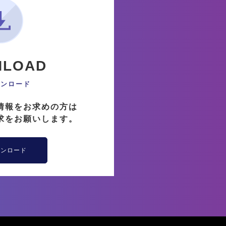
NLOAD
ウンロード
情報をお求めの方は
求をお願いします。
ウンロード