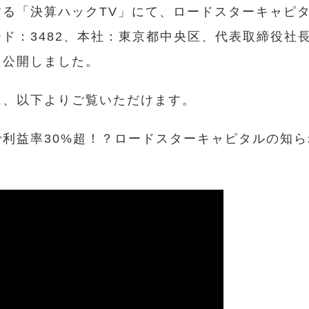
する「決算ハックTV」にて、ロードスターキャピ
ド：3482、本社：東京都中央区、代表取締役社長
を公開しました。
は、以下よりご覧いただけます。
利益率30%超！？ロードスターキャピタルの知
る