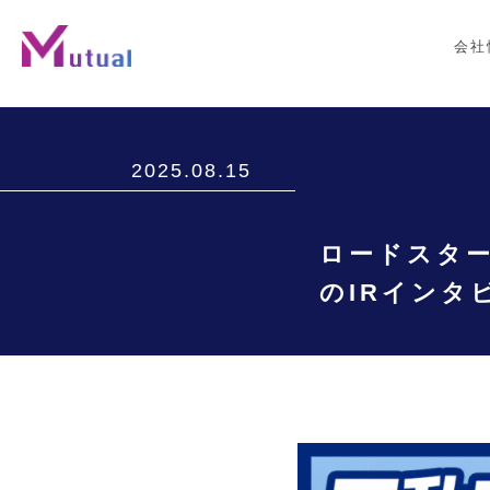
会社
2025.08.15
ロードスター
のIRインタ