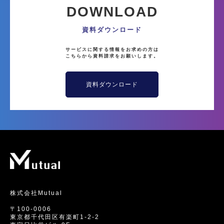
DOWNLOAD
資料ダウンロード
サービスに関する情報をお求めの方は
こちらから資料請求をお願いします。
資料ダウンロード
株式会社Mutual
〒100-0006
東京都千代田区有楽町1-2-2