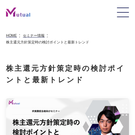
HOME
セミナー情報
株主還元方針策定時の検討ポイントと最新トレンド
株主還元方針策定時の検討ポイ
ントと最新トレンド