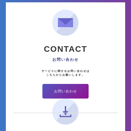
CONTACT
お問い合わせ
サービスに関するお問い合わせは
こちらからお願いします。
お問い合わせ