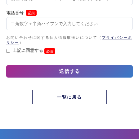
電話番号
必須
お問い合わせに関する個人情報取扱いについて（
プライバシーポ
リシー
）
上記に同意する
必須
一覧に戻る