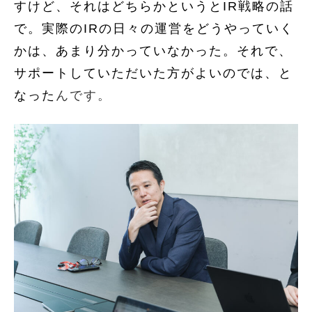
すけど、それはどちらかというとIR戦略の話
で。実際のIRの日々の運営をどうやっていく
かは、あまり分かっていなかった。それで、
サポートしていただいた方がよいのでは、と
なった
んです。