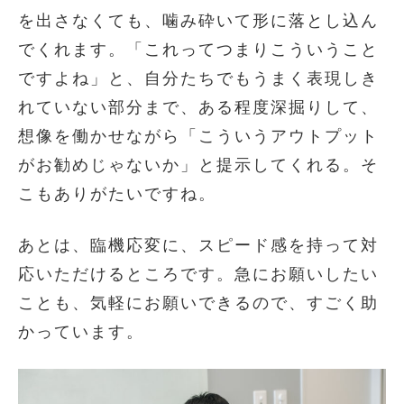
を出さなくても、噛み砕いて形に落とし込ん
でくれます。「これってつまりこういうこと
ですよね」と、自分たちでもうまく表現しき
れていない部分まで、ある程度深掘りして、
想像を働かせながら「こういうアウトプット
がお勧めじゃないか」と提示してくれる。そ
こもありがたいですね。
あとは、臨機応変に、スピード感を持って対
応いただけるところです。急にお願いしたい
ことも、気軽にお願いできるので、すごく助
かっています。