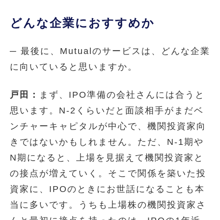
どんな企業におすすめか
─ 最後に、Mutualのサービスは、どんな企業
に向いていると思いますか。
戸田：
まず、IPO準備の会社さんには合うと
思います。N-2くらいだと面談相手がまだベ
ンチャーキャピタルが中心で、機関投資家向
きではないかもしれません。ただ、N-1期や
N期になると、上場を見据えて機関投資家と
の接点が増えていく。そこで関係を築いた投
資家に、IPOのときにお世話になることも本
当に多いです。うちも上場株の機関投資家さ