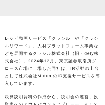
レシピ動画サービス「クラシル」や「クラシ
ルリワード」、人材プラットフォーム事業な
どを展開するクラシル株式会社（旧・dely株
式会社）。2024年12月、東京証券取引所グ
ロース市場に上場した同社は、IR活動の土台
として株式会社MutualのIR支援サービスを導
入しています。
決算説明資料の作成から、説明会の運営、投
資家へのアウトバウンドアプローチ、そして