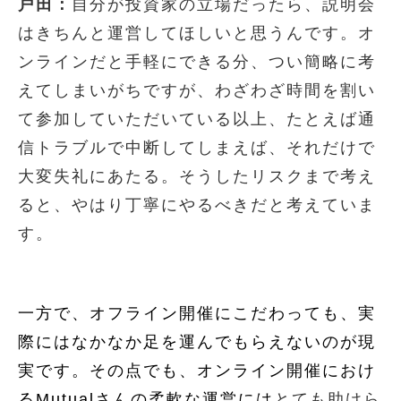
戸田：
自分が投資家の立場だったら、説明会
はきちんと運営してほしいと思うんです。オ
ンラインだと手軽にできる分、つい簡略に考
えてしまいがちですが、わざわざ時間を割い
て参加していただいている以上、たとえば通
信トラブルで中断してしまえば、それだけで
大変失礼にあたる。そうしたリスクまで考え
ると、やはり丁寧にやるべきだと考えていま
す。
一方で、オフライン開催にこだわっても、実
際にはなかなか足を運んでもらえないのが現
実です。その点でも、オンライン開催におけ
るMutualさんの柔軟な運営には
とても助けら