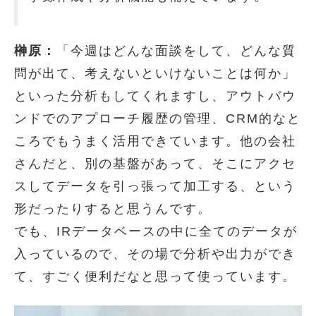
榊原：
「今週はどんな面談をして、どんな質
問が出て、考えないといけないことは何か」
といった分析もしてくれますし、アウトバウ
ンドでのアプローチ履歴の管理、CRM的なと
ころでもうまく活用できています。他の会社
さんだと、別の基盤があって、そこにアクセ
スしてデータを引っ張って加工する、という
形だったりすると思うんです。
でも、IRデータベースの中に全てのデータが
入っているので、その場で分析や出力ができ
て、すごく便利だなと思って使っています。