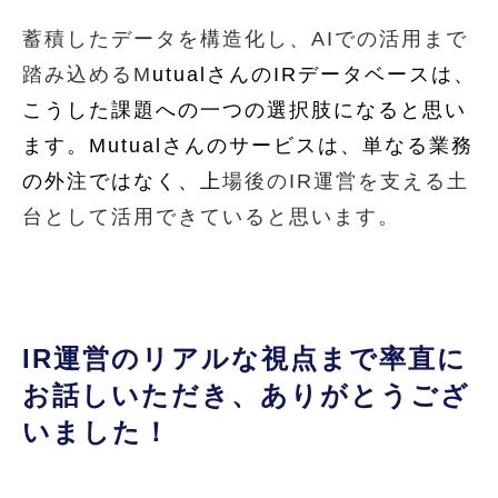
蓄積したデータを構造化し、AIでの活用まで
踏み込めるM
utualさんのIRデータベースは、
こうした課題への一つの選択肢になると思い
ます。Mutualさんのサービスは、単なる業務
の外注ではなく、上
場後のIR運営を支える土
台として活用できていると思います。
IR運営のリアルな視点まで率直に
お話しいただき、ありがとうござ
いました！