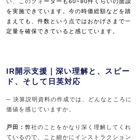
い、このクォ
ーターも60~80件くらいの面談
を実施できています。今の時価総額などを踏
まえても、件数という点ではおかげさまで一
定量を確保できていると感じています。
IR
開示支援｜深い理解と、スピー
ド、そして日英対応
─ 決算説明資料の作成では、どんなところに
価値を感じていますか。
戸田：
弊社のことをかなり深く理解してくれ
ているので、こと細かにインストラクション