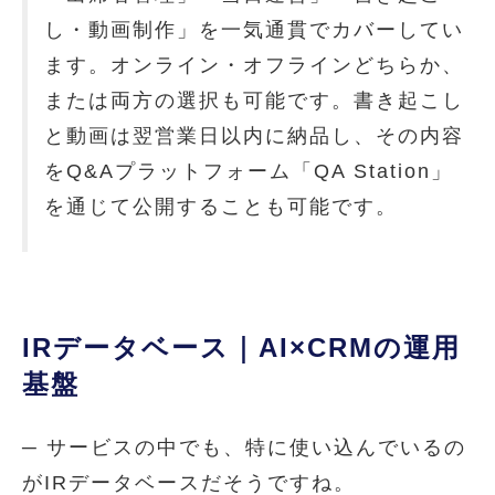
し・動画制作」を一気通貫でカバーしてい
ます。オンライン・オフラインどちらか、
または両方の選択も可能です。書き起こし
と動画は翌営業日以内に納品し、その内容
をQ&Aプラットフォーム「QA Station」
を通じて公開することも可能です。
IRデータベース｜AI×CRMの運用
基盤
─ サービスの中でも、特に使い込んでいるの
がIRデータベースだそうですね。