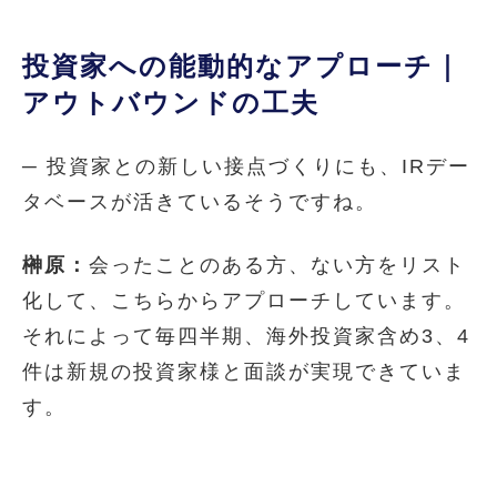
投資家への能動的なアプローチ｜
アウトバウンドの工夫
─ 投資家との新しい接点づくりにも、IRデー
タベースが活きているそうですね。
榊原：
会ったことのある方、ない方をリスト
化して、こちらからアプローチしています。
それによって毎四半期、海外投資家含め3、4
件は新規の投資家様と面談が実現できていま
す。