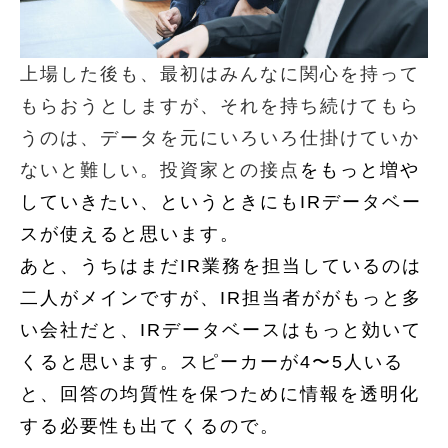
上場した後も、最初はみんなに関心を持って
もらおうとしますが、それを持ち続けてもら
うのは、データを元にいろいろ仕掛けていか
ないと難しい。投資家との接点
をもっと増や
していきたい、というときにもIRデータベー
スが使えると思います。
あと、うちはまだIR業務を担当しているのは
二人がメインですが、IR担当者ががもっと多
い会社だと、IRデータベースはもっと効いて
くると思います。スピーカーが4〜5人いる
と、回答の均質性を保つために情報を透明化
する必要性も出てくるので。