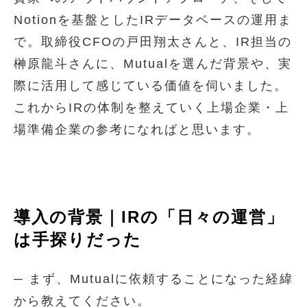
Notionを基盤としたIRデータベースの運用ま
で。取締役CFOの戸田翔太さんと、IR担当の
榊原龍斗さんに、Mutualを選んだ背景や、実
際に活用して感じている価値を伺いました。
これからIRの体制を整えていく上場企業・上
場準備企業の参考になればと思います。
導入の背景｜IRの「日々の運営」
は手探りだった
─ まず、Mutualに依頼することになった経緯
から教えてください。