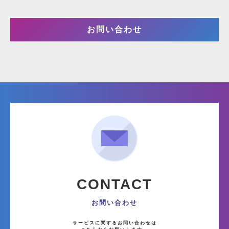
お問い合わせ
CONTACT
お問い合わせ
サービスに関するお問い合わせは