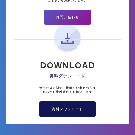
こちらからお願いします。
お問い合わせ
DOWNLOAD
資料ダウンロード
サービスに関する情報をお求めの方は
こちらから資料請求をお願いします。
資料ダウンロード