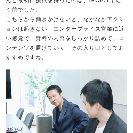
んと最初に接点を持ったのは、IPOの1年近
く前でした。
こちらから働きかけないと、なかなかアクシ
ョンは起きない。エンタープライズ営業に近
い感覚で、資料の内容をしっかり詰めて、コ
ンテンツを届けていく。その入り口としてお
すすめですね。