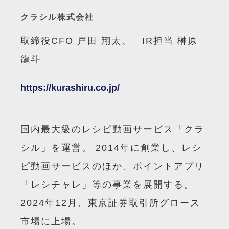
クラシル株式会社
取締役CFO 戸田 翔太、 IR担当 榊原
龍斗
https://kurashiru.co.jp/
国内最大級のレシピ動画サービス「クラ
シル」を運営。 2014年に創業し、レシ
ピ動画サービスのほか、ポイントアプリ
「レシチャレ」等の事業を展開する。
2024年12月、東京証券取引所グロース
市場に上場。