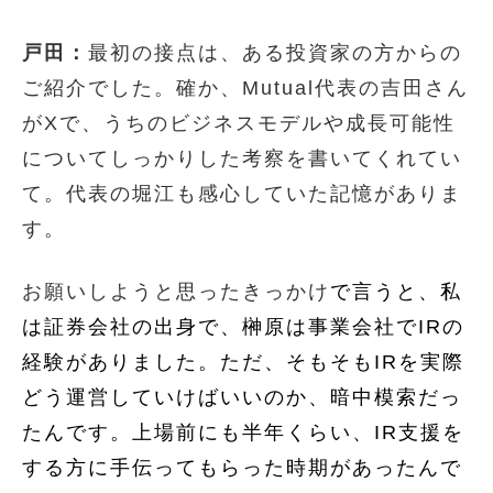
戸田：
最初の接点は、ある投資家の方からの
ご紹介でした。確か、Mutual代表の吉田さん
がXで、うちのビジネスモデルや成長可能性
についてしっかりした考察を書いてくれてい
て。代表の堀江も感心していた記憶がありま
す。
お願いしようと思ったきっかけ
で言うと、私
は証券会社の出身で、榊原は事業会社でIRの
経験がありました。ただ、そもそもIRを実際
どう運営していけばいいのか、暗中模索だっ
たんです。上場前にも半年くらい、IR支援を
する方に手伝ってもらった時期があったんで