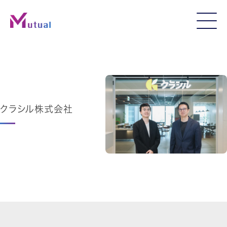
クラシル株式会社