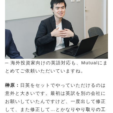
─ 海外投資家向けの英語対応も、Mutualにま
とめてご依頼いただいていますね。
榊原：
日英をセットでやっていただけるのは
意外と大きいです。最初は英訳を別の会社に
お願いしていたんですけど、一度出して修正
して、また修正して…とかな
りやり取りの工