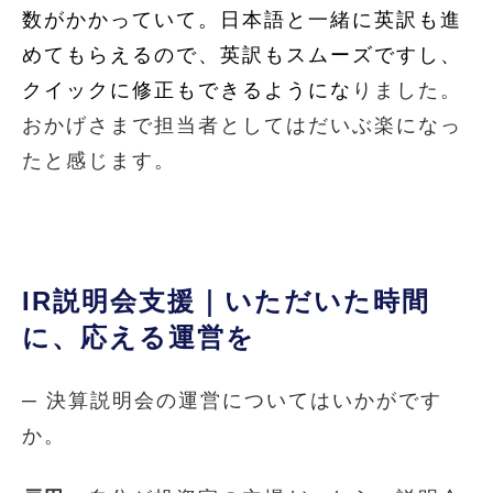
数がかかっていて。日本語と一緒に英訳も進
めてもらえるので、英訳もスムーズですし、
クイックに修正もできるようにな
りました。
おかげさまで担当者としてはだいぶ楽になっ
たと感じます。
IR説明会支援｜いただいた時間
に、応える運営を
─ 決算説明会の運営についてはいかがです
か。