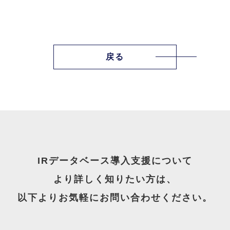
戻る
IRデータベース導入支援について
より詳しく知りたい方は、
以下よりお気軽にお問い合わせください。