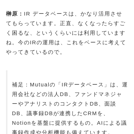
榊原：
IR データベースは、かなり活用させ
てもらっています。正直、なくなったらすご
く困るな、というくらいには利用しています
ね。今のIRの運用は、これをベースに考えて
やってきているので。
補足：Mutualの「IRデータベース」は、運
用会社などの法人DB、ファンドマネジャ
ーやアナリストのコンタクトDB、面談
DB、議事録DBが連携したCRMを、
Notionを基盤に提供するもの。AIによる議
事録作成や分析機能も備えています。