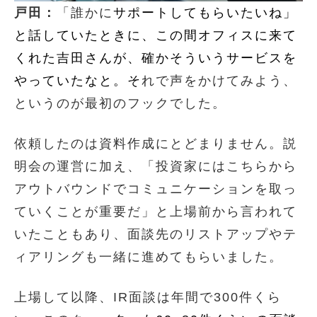
戸田：
「誰かに
サポートしてもらいたいね」
と話していたときに、この間オフィスに来て
くれた吉田さんが、確かそういうサービスを
やっていたなと。そ
れで声をかけてみよう、
というのが最初のフックでした。
依頼したのは資料作成にとどまりません。説
明会の運営に加え、「投資家にはこちらから
アウトバウンドでコミュニケーションを取っ
ていくことが重要だ」と上場前から言われて
いたこともあり、面談先のリストアップやテ
ィアリングも一緒に進めてもらいました。
上場して以降、IR面談は年間で300件くら