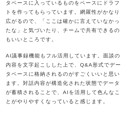
タベースに入っているものをベースにドラフ
トを作ってもらっています。網羅性がかなり
広がるので、「ここは確かに言えていなかっ
たな」と気づいたり、チームで共有できるの
もいいところです。
AI議事録機能もフル活用しています。面談の
内容を文字起こしした上で、Q&A形式でデー
タベースに格納されるのがすごくいいと思い
ます。対話内容が構造化された状態でデータ
が蓄積されることで、AIを活用して色んなこ
とがやりやすくなっていると感じます。