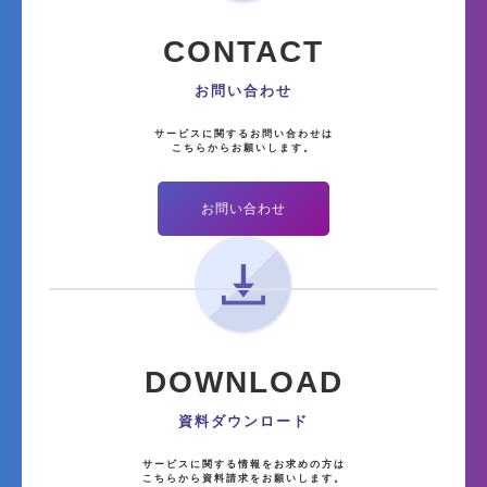
CONTACT
お問い合わせ
サービスに関するお問い合わせは
こちらからお願いします。
お問い合わせ
DOWNLOAD
資料ダウンロード
サービスに関する情報をお求めの方は
こちらから資料請求をお願いします。