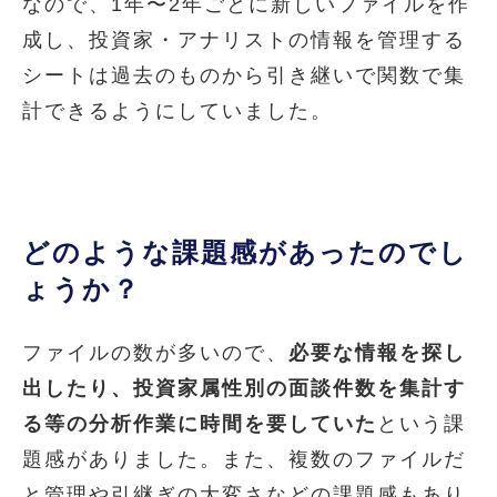
なので、1年〜2年ごとに新しいファイルを作
成し、投資家・アナリストの情報を管理する
シートは過去のものから引き継いで関数で集
計できるようにしていました。
どのような課題感があったのでし
ょうか？
ファイルの数が多いので、
必要な情報を探し
出したり、投資家属性別の面談件数を集計す
る等の分析作業に時間を要していた
という課
題感がありました。また、複数のファイルだ
と管理や引継ぎの大変さなどの課題感もあり