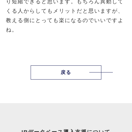
り短縮できると思います。もちろん異動して
くる人からしてもメリットだと思いますが、
教える側にとっても楽になるのでいいですよ
ね。
戻る
IRデータベース導入支援について