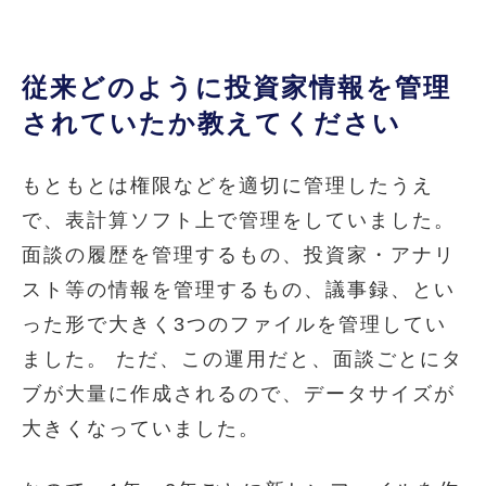
従来どのように投資家情報を管理
されていたか教えてください
もともとは権限などを適切に管理したうえ
で、表計算ソフト上で管理をしていました。
面談の履歴を管理するもの、投資家・アナリ
スト等の情報を管理するもの、議事録、とい
った形で大きく3つのファイルを管理してい
ました。 ただ、この運用だと、面談ごとにタ
ブが大量に作成されるので、データサイズが
大きくなっていました。