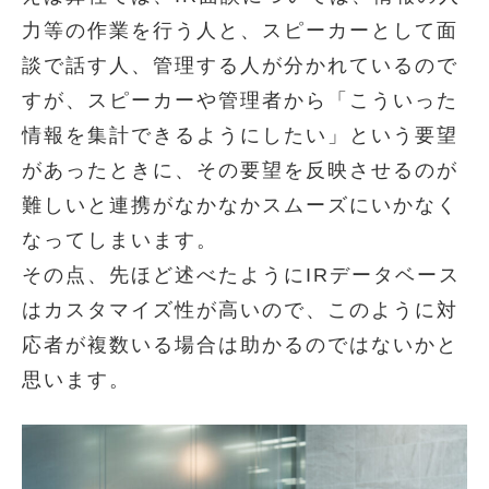
力等の作業を行う人と、スピーカーとして面
談で話す人、管理する人が分かれているので
すが、スピーカーや管理者から「こういった
情報を集計できるようにしたい」という要望
があったときに、その要望を反映させるのが
難しいと連携がなかなかスムーズにいかなく
なってしまいます。
その点、先ほど述べたようにIRデータベース
はカスタマイズ性が高いので、このように対
応者が複数いる場合は助かるのではないかと
思います。