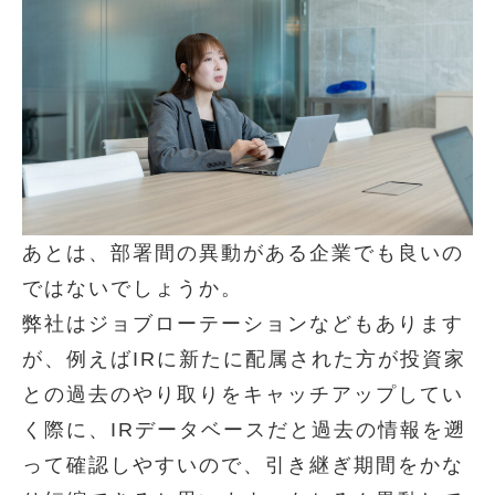
あとは、部署間の異動がある企業でも良いの
ではないでしょうか。
弊社はジョブローテーションなどもあります
が、例えばIRに新たに配属された方が投資家
との過去のやり取りをキャッチアップしてい
く際に、IRデータベースだと過去の情報を遡
って確認しやすいので、引き継ぎ期間をかな