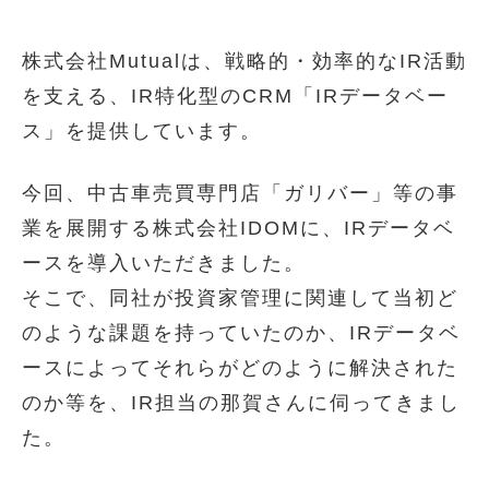
株式会社Mutualは、戦略的・効率的なIR活動
を支える、IR特化型のCRM「IRデータベー
ス」を提供しています。
今回、中古車売買専門店「ガリバー」等の事
業を展開する株式会社IDOMに、IRデータベ
ースを導入いただきました。
そこで、同社が投資家管理に関連して当初ど
のような課題を持っていたのか、IRデータベ
ースによってそれらがどのように解決された
のか等を、IR担当の那賀さんに伺ってきまし
た。