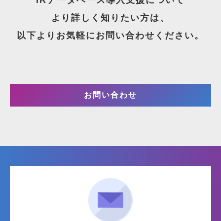
より詳しく知りたい方は、
以下よりお気軽にお問い合わせください。
お問い合わせ