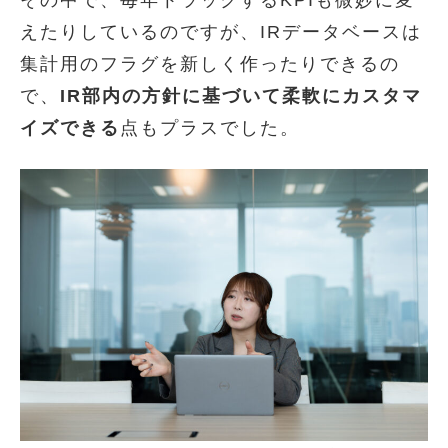
えたりしているのですが、IRデータベースは
集計用のフラグを新しく作ったりできるの
で、
IR部内の方針に基づいて柔軟にカスタマ
イズできる
点もプラスでした。