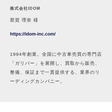
株式会社IDOM
那賀 理奈 様
https://idom-inc.com/
1994年創業。全国に中古車売買の専門店
「ガリバー」を展開し、買取から販売、
整備、保証まで一貫提供する、業界のリ
ーディングカンパニー。