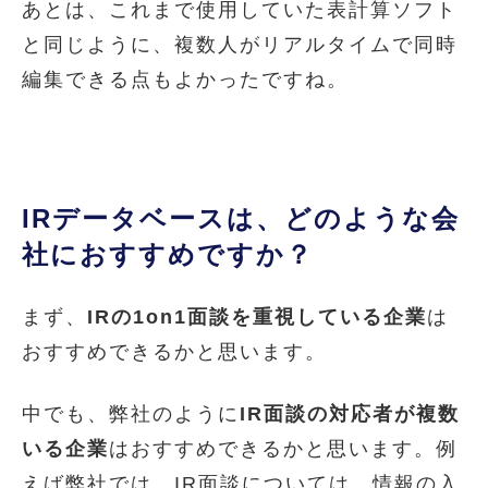
あとは、これまで使用していた表計算ソフト
と同じように、複数人がリアルタイムで同時
編集できる点もよかったですね。
IRデータベースは、どのような会
社におすすめですか？
まず、
IRの1on1面談を重視している企業
は
おすすめできるかと思います。
中でも、弊社のように
IR面談の対応者が複数
いる企業
はおすすめできるかと思います。例
えば弊社では、IR面談については、情報の入