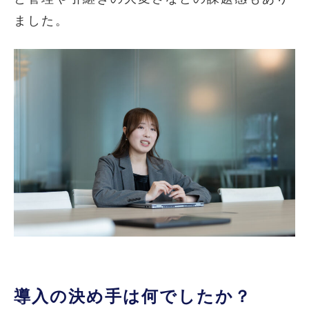
ました。
導入の決め手は何でしたか？