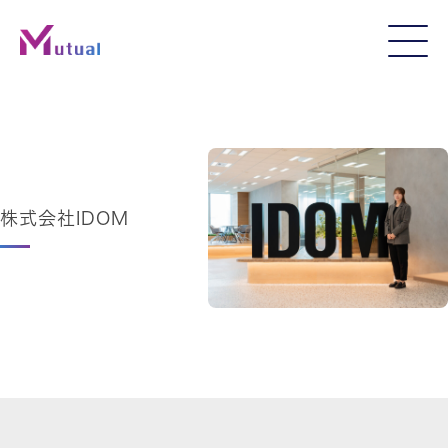
株式会社IDOM