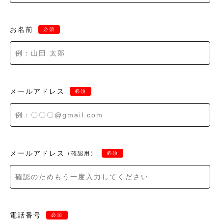
お名前
必須
メールアドレス
必須
メールアドレス
（確認用）
必須
電話番号
必須