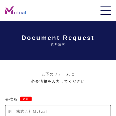
Document Request
資料請求
以下のフォームに
必要情報を入力してください
会社名
必須