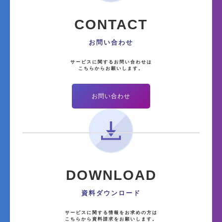
CONTACT
お問い合わせ
サービスに関するお問い合わせは
こちらからお願いします。
お問い合わせ
DOWNLOAD
資料ダウンロード
サービスに関する情報をお求めの方は
こちらから資料請求をお願いします。