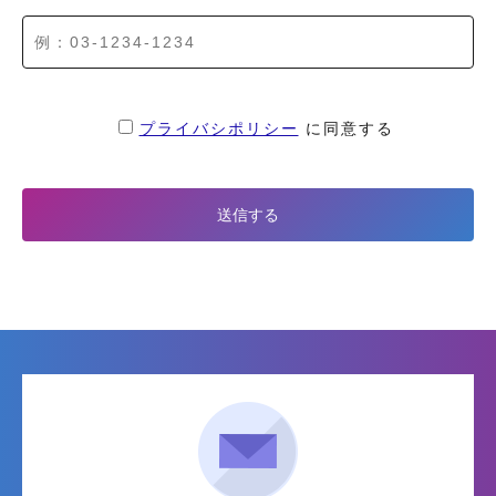
プライバシポリシー
に同意する