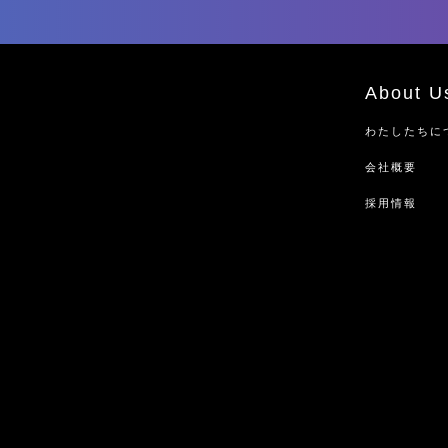
About U
わたしたちに
会社概要
採用情報