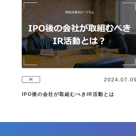
2024.07.0
IR
IPO後の会社が取組むべきIR活動とは