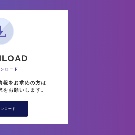
NLOAD
ウンロード
情報をお求めの方は
求をお願いします。
ウンロード