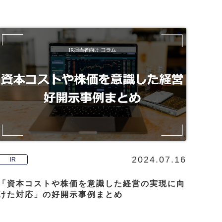
2024.07.16
IR
「資本コストや株価を意識した経営の実現に向
けた対応」の好開示事例まとめ