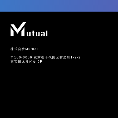
株式会社Mutual
〒100-0006
東京都千代田区有楽町1-2-2
東宝日比谷ビル 9F