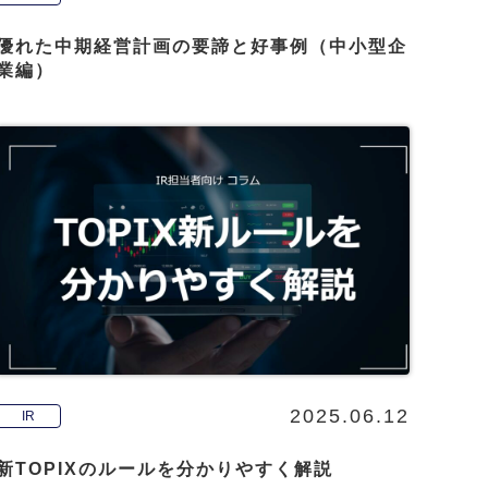
優れた中期経営計画の要諦と好事例（中小型企
業編）
2025.06.12
IR
新TOPIXのルールを分かりやすく解説