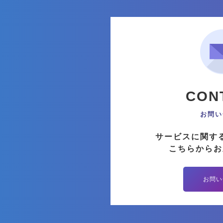
CON
お問い
サービスに関す
こちらからお
お問い