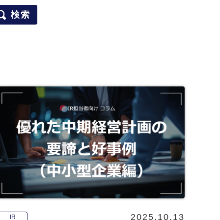
検索
2025.10.13
IR