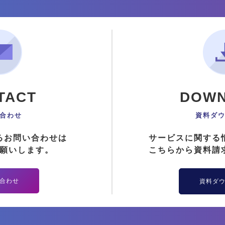
TACT
DOW
合わせ
資料ダ
るお問い合わせは
サービスに関する
願いします。
こちらから資料請
合わせ
資料ダ