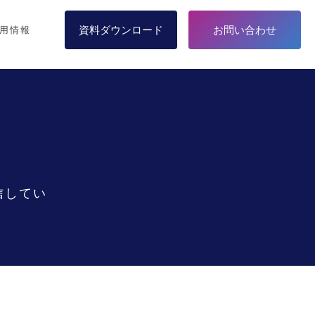
資料ダウンロード
お問い合わせ
用情報
信してい