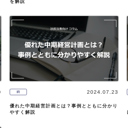
を解説
0
2024.07.23
IR
優れた中期経営計画とは？事例とともに分かり
やすく解説